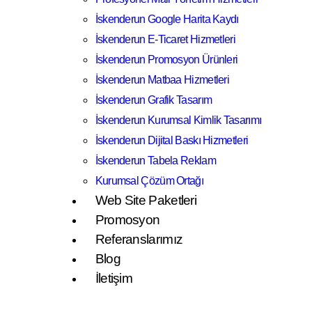
İskenderun Google Harita Kaydı
İskenderun E-Ticaret Hizmetleri
İskenderun Promosyon Ürünleri
İskenderun Matbaa Hizmetleri
İskenderun Grafik Tasarım
İskenderun Kurumsal Kimlik Tasarımı
İskenderun Dijital Baskı Hizmetleri
İskenderun Tabela Reklam
Kurumsal Çözüm Ortağı
Web Site Paketleri
Promosyon
Referanslarımız
Blog
İletişim