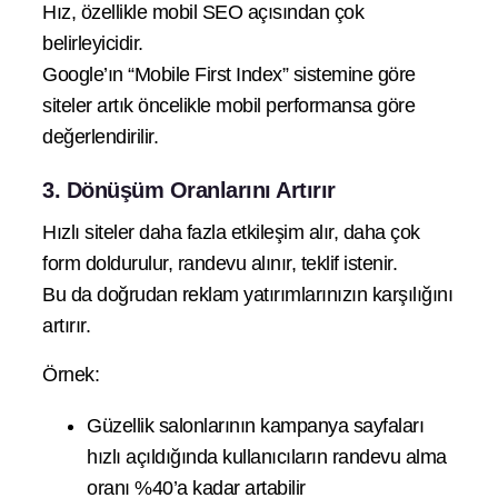
Hız, özellikle mobil SEO açısından çok
belirleyicidir.
Google’ın “Mobile First Index” sistemine göre
siteler artık öncelikle mobil performansa göre
değerlendirilir.
3. Dönüşüm Oranlarını Artırır
Hızlı siteler daha fazla etkileşim alır, daha çok
form doldurulur, randevu alınır, teklif istenir.
Bu da doğrudan reklam yatırımlarınızın karşılığını
artırır.
Örnek:
Güzellik salonlarının kampanya sayfaları
hızlı açıldığında kullanıcıların randevu alma
oranı %40’a kadar artabilir