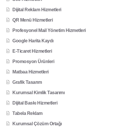
Dijital Reklam Hizmetleri
QR Menü Hizmetleri
Profesyonel Mail Yönetim Hizmetleri
Google Harita Kaydı
E-Ticaret Hizmetleri
Promosyon Ürünleri
Matbaa Hizmetleri
Grafik Tasarım
Kurumsal Kimlik Tasarımı
Dijital Baskı Hizmetleri
Tabela Reklam
Kurumsal Çözüm Ortağı