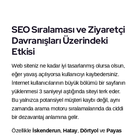
SEO Sıralaması ve Ziyaretçi
Davranışları Üzerindeki
Etkisi
Web siteniz ne kadar iyi tasarlanmış olursa olsun,
eğer yavaş açılıyorsa kullanıcıyı kaybedersiniz.
İnternet kullanıcılarının büyük bölümü bir sayfanın
yüklenmesi 3 saniyeyi aştığında siteyi terk eder.
Bu yalnızca potansiyel müşteri kaybı değil, aynı
zamanda arama motoru sıralamalarında da ciddi
bir dezavantaj anlamına gelir.
Özellikle
İskenderun
,
Hatay
,
Dörtyol
ve
Payas