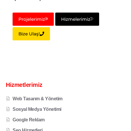
Projelerimiz
Hizmelerimiz
Bize Ulaş!
Hizmetlerimiz
Web Tasarım & Yönetim
Sosyal Medya Yönetimi
Google Reklam
Seo Hizmetleri