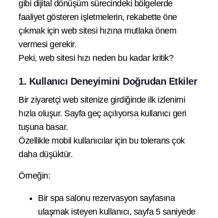
gibi dijital dönüşüm sürecindeki bölgelerde
faaliyet gösteren işletmelerin, rekabette öne
çıkmak için web sitesi hızına mutlaka önem
vermesi gerekir.
Peki, web sitesi hızı neden bu kadar kritik?
1. Kullanıcı Deneyimini Doğrudan Etkiler
Bir ziyaretçi web sitenize girdiğinde ilk izlenimi
hızla oluşur. Sayfa geç açılıyorsa kullanıcı geri
tuşuna basar.
Özellikle mobil kullanıcılar için bu tolerans çok
daha düşüktür.
Örneğin:
Bir spa salonu rezervasyon sayfasına
ulaşmak isteyen kullanıcı, sayfa 5 saniyede