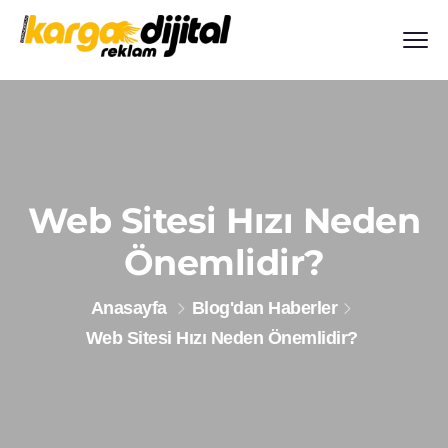
Web Sitesi Hızı Neden
Önemlidir?
Anasayfa
Blog'dan Haberler
Web Sitesi Hızı Neden Önemlidir?