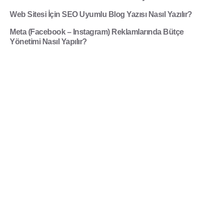
Web Sitesi İçin SEO Uyumlu Blog Yazısı Nasıl Yazılır?
Meta (Facebook – Instagram) Reklamlarında Bütçe
Yönetimi Nasıl Yapılır?