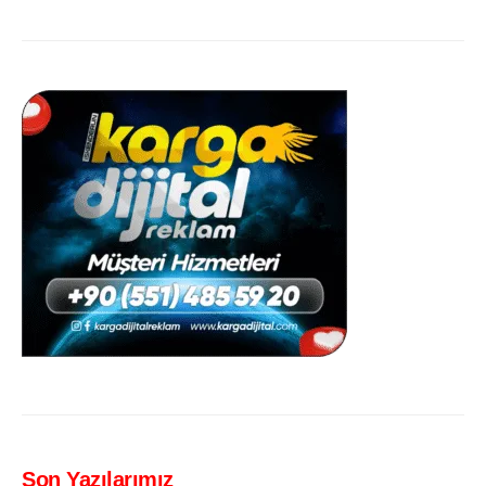
Son Yazılarımız