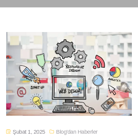
Şubat 1, 2025
Blog'dan Haberler