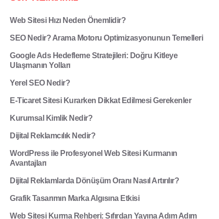
Web Sitesi Hızı Neden Önemlidir?
SEO Nedir? Arama Motoru Optimizasyonunun Temelleri
Google Ads Hedefleme Stratejileri: Doğru Kitleye
Ulaşmanın Yolları
Yerel SEO Nedir?
E-Ticaret Sitesi Kurarken Dikkat Edilmesi Gerekenler
Kurumsal Kimlik Nedir?
Dijital Reklamcılık Nedir?
WordPress ile Profesyonel Web Sitesi Kurmanın
Avantajları
Dijital Reklamlarda Dönüşüm Oranı Nasıl Artırılır?
Grafik Tasarımın Marka Algısına Etkisi
Web Sitesi Kurma Rehberi: Sıfırdan Yayına Adım Adım