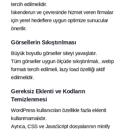
tercih edilmelidir.
İskenderun ve çevresinde hizmet veren firmalar
için yerel hedeflere uygun optimize sunucular
önerilir.
Görsellerin Sıkıştırılması
Büyük boyutlu görseller siteyi yavaşlatır.
Tüm görseller uygun ölçüde sıkıştırılmalı, .webp
formatı tercih edilmeli, lazy load özelliği aktif
edilmelidir.
Gereksiz Eklenti ve Kodların
Temizlenmesi
WordPress kullanıcıları özellikle fazla eklenti
kullanmamalıdır.
Ayrıca, CSS ve JavaScript dosyalarının minify