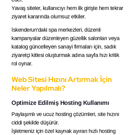
Yavaş siteler, kullanıcıyı hem ilk girişte hem tekrar
ziyaret kararında olumsuz etkiler.
İskenderun’daki spa merkezleri, düzenli
kampanyalar düzenleyen güzellik salonları veya
katalog güncelleyen sanayi firmaları için, sadık
ziyaretçi kitlesi oluşturmak adına sayfa hızı kritik
rol oynar.
Web Sitesi Hızını Artırmak İçin
Neler Yapılmalı?
Optimize Edilmiş Hosting Kullanımı
Paylaşımlı ve ucuz hosting çözümleri, site hızını
ciddi şekilde düşürür.
İşletmeniz için özel kaynak ayıran hızlı hosting