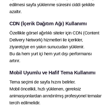
edilmesi sayfa yüklenme süresini ciddi şekilde
azaltır.
CDN (İçerik Dağıtım Ağı) Kullanımı
Özellikle görsel ağırlıklı siteler için CDN (Content
Delivery Network) hizmetleri ile içerikler,
ziyaretçiye en yakın sunucudan yüklenir.
Bu da hem yurt içi hem yurt dışı performansı
artırır.
Mobil Uyumlu ve Hafif Tema Kullanımı
Tema seçimi de sayfa hızını belirler.
Mobil öncelikli, hızlı yüklenen, gereksiz
animasyonlardan arındırılmış profesyonel temalar
tercih edilmelidir.