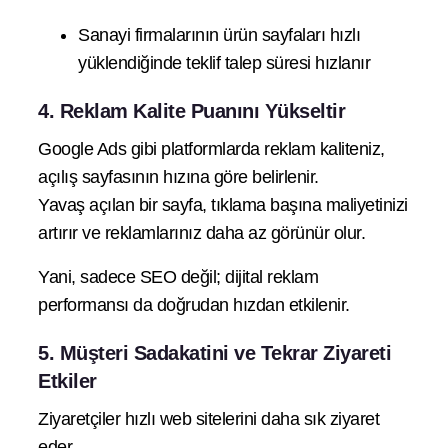
Sanayi firmalarının ürün sayfaları hızlı
yüklendiğinde teklif talep süresi hızlanır
4. Reklam Kalite Puanını Yükseltir
Google Ads gibi platformlarda reklam kaliteniz,
açılış sayfasının hızına göre belirlenir.
Yavaş açılan bir sayfa, tıklama başına maliyetinizi
artırır ve reklamlarınız daha az görünür olur.
Yani, sadece SEO değil; dijital reklam
performansı da doğrudan hızdan etkilenir.
5. Müşteri Sadakatini ve Tekrar Ziyareti
Etkiler
Ziyaretçiler hızlı web sitelerini daha sık ziyaret
eder.