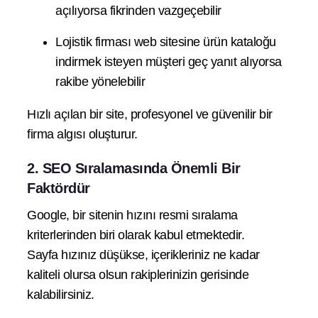
açılıyorsa fikrinden vazgeçebilir
Lojistik firması web sitesine ürün kataloğu
indirmek isteyen müşteri geç yanıt alıyorsa
rakibe yönelebilir
Hızlı açılan bir site, profesyonel ve güvenilir bir
firma algısı oluşturur.
2. SEO Sıralamasında Önemli Bir
Faktördür
Google, bir sitenin hızını resmi sıralama
kriterlerinden biri olarak kabul etmektedir.
Sayfa hızınız düşükse, içerikleriniz ne kadar
kaliteli olursa olsun rakiplerinizin gerisinde
kalabilirsiniz.